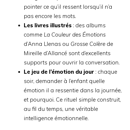
pointer ce qu’il ressent lorsqu’il n’a
pas encore les mots.
Les livres illustrés
: des albums
comme
La Couleur des Émotions
d’Anna Llenas ou
Grosse Colère
de
Mireille d’Allancé sont d’excellents
supports pour ouvrir la conversation.
Le jeu de l’émotion du jour
: chaque
soir, demander à l’enfant quelle
émotion il a ressentie dans la journée,
et pourquoi. Ce rituel simple construit,
au fil du temps, une véritable
intelligence émotionnelle.