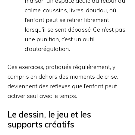
maison un espace dédié au retour au
calme, coussins, livres, doudou, où
l’enfant peut se retirer librement
lorsqu’il se sent dépassé. Ce n’est pas
une punition, c’est un outil
d’autorégulation.
Ces exercices, pratiqués régulièrement, y
compris en dehors des moments de crise,
deviennent des réflexes que l’enfant peut
activer seul avec le temps.
Le dessin, le jeu et les
supports créatifs