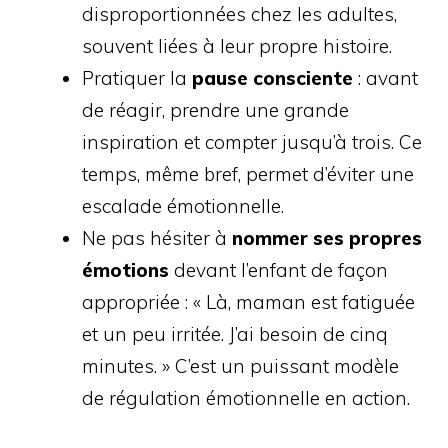
disproportionnées chez les adultes,
souvent liées à leur propre histoire.
Pratiquer la
pause consciente
: avant
de réagir, prendre une grande
inspiration et compter jusqu’à trois. Ce
temps, même bref, permet d’éviter une
escalade émotionnelle.
Ne pas hésiter à
nommer ses propres
émotions
devant l’enfant de façon
appropriée : « Là, maman est fatiguée
et un peu irritée. J’ai besoin de cinq
minutes. » C’est un puissant modèle
de régulation émotionnelle en action.