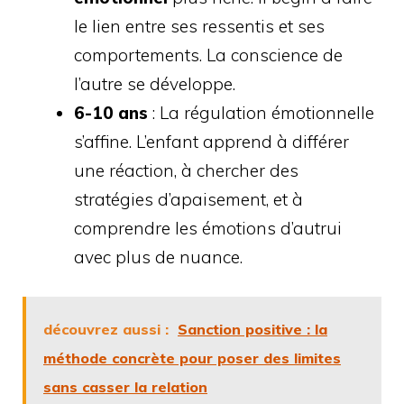
le lien entre ses ressentis et ses
comportements. La conscience de
l’autre se développe.
6-10 ans
: La régulation émotionnelle
s’affine. L’enfant apprend à différer
une réaction, à chercher des
stratégies d’apaisement, et à
comprendre les émotions d’autrui
avec plus de nuance.
découvrez aussi :
Sanction positive : la
méthode concrète pour poser des limites
sans casser la relation