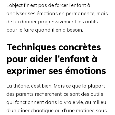
L’objectif n’est pas de forcer l’enfant à
analyser ses émotions en permanence, mais
de lui donner progressivement les outils
pour le faire quand il en a besoin.
Techniques concrètes
pour aider l’enfant à
exprimer ses émotions
La théorie, c’est bien. Mais ce que la plupart
des parents recherchent, ce sont des outils
qui fonctionnent dans la vraie vie, au milieu
d’un dîner chaotique ou d’une matinée sous