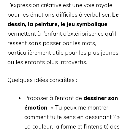
L’expression créative est une voie royale
pour les émotions difficiles à verbaliser.
Le
dessin, la peinture, le jeu symbolique
permettent à l’enfant d’extérioriser ce qu’il
ressent sans passer par les mots,
particulièrement utile pour les plus jeunes
ou les enfants plus introvertis.
Quelques idées concrètes :
Proposer à l’enfant de
dessiner son
émotion
: « Tu peux me montrer
comment tu te sens en dessinant ? »
La couleur, la forme et l’intensité des