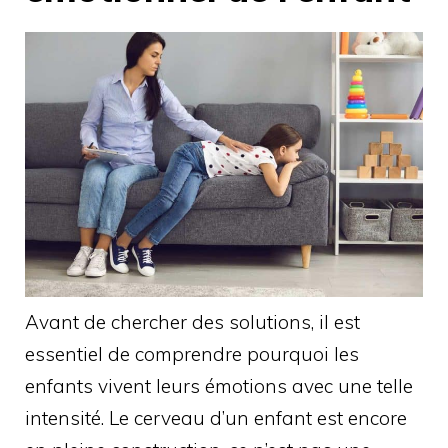
Avant de chercher des solutions, il est
essentiel de comprendre pourquoi les
enfants vivent leurs émotions avec une telle
intensité. Le cerveau d’un enfant est encore