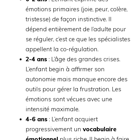
émotions primaires (joie, peur, colère,
tristesse) de façon instinctive. Il
dépend entièrement de l’adulte pour
se réguler, c’est ce que les spécialistes
appellent la co-régulation.
2-4 ans
: L’âge des grandes crises.
L’enfant begin à affirmer son
autonomie mais manque encore des
outils pour gérer la frustration. Les
émotions sont vécues avec une
intensité maximale.
4-6 ans
: L’enfant acquiert
progressivement un
vocabulaire
émotionnel
plus riche. Il begin à faire