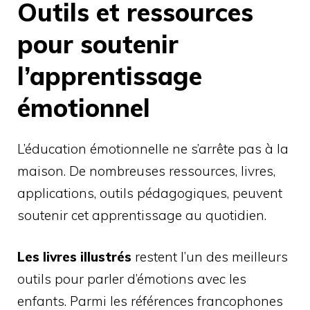
Outils et ressources
pour soutenir
l’apprentissage
émotionnel
L’éducation émotionnelle ne s’arrête pas à la
maison. De nombreuses ressources, livres,
applications, outils pédagogiques, peuvent
soutenir cet apprentissage au quotidien.
Les livres illustrés
restent l’un des meilleurs
outils pour parler d’émotions avec les
enfants. Parmi les références francophones