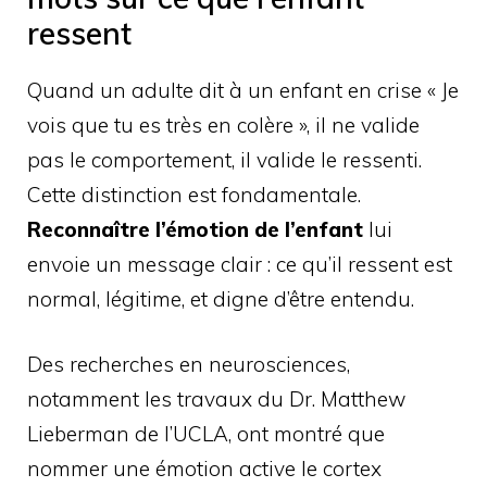
ressent
Quand un adulte dit à un enfant en crise « Je
vois que tu es très en colère », il ne valide
pas le comportement, il valide le ressenti.
Cette distinction est fondamentale.
Reconnaître l’émotion de l’enfant
lui
envoie un message clair : ce qu’il ressent est
normal, légitime, et digne d’être entendu.
Des recherches en neurosciences,
notamment les travaux du Dr. Matthew
Lieberman de l’UCLA, ont montré que
nommer une émotion active le cortex