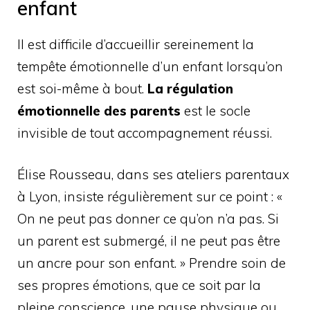
enfant
Il est difficile d’accueillir sereinement la
tempête émotionnelle d’un enfant lorsqu’on
est soi-même à bout.
La régulation
émotionnelle des parents
est le socle
invisible de tout accompagnement réussi.
Élise Rousseau, dans ses ateliers parentaux
à Lyon, insiste régulièrement sur ce point : «
On ne peut pas donner ce qu’on n’a pas. Si
un parent est submergé, il ne peut pas être
un ancre pour son enfant. » Prendre soin de
ses propres émotions, que ce soit par la
pleine conscience, une pause physique ou