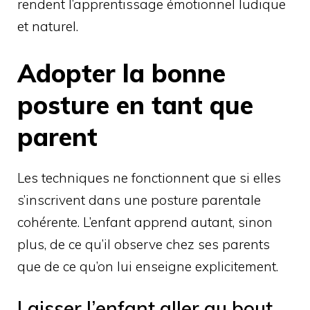
rendent l’apprentissage émotionnel ludique
et naturel.
Adopter la bonne
posture en tant que
parent
Les techniques ne fonctionnent que si elles
s’inscrivent dans une posture parentale
cohérente. L’enfant apprend autant, sinon
plus, de ce qu’il observe chez ses parents
que de ce qu’on lui enseigne explicitement.
Laisser l’enfant aller au bout