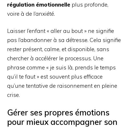
régulation émotionnelle
plus profonde,
voire à de l’anxiété.
Laisser l’enfant « aller au bout » ne signifie
pas l’abandonner à sa détresse. Cela signifie
rester présent, calme, et disponible, sans
chercher à accélérer le processus. Une
phrase comme « je suis là, prends le temps
qu’il te faut » est souvent plus efficace
qu’une tentative de raisonnement en pleine
crise.
Gérer ses propres émotions
pour mieux accompagner son