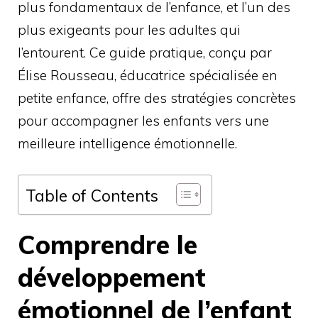
plus fondamentaux de l’enfance, et l’un des
plus exigeants pour les adultes qui
l’entourent. Ce guide pratique, conçu par
Élise Rousseau, éducatrice spécialisée en
petite enfance, offre des stratégies concrètes
pour accompagner les enfants vers une
meilleure intelligence émotionnelle.
Table of Contents
Comprendre le
développement
émotionnel de l’enfant