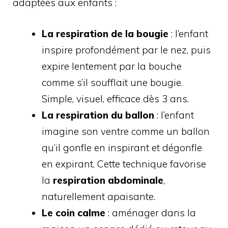
adaptées aux enfants :
La respiration de la bougie
: l’enfant
inspire profondément par le nez, puis
expire lentement par la bouche
comme s’il soufflait une bougie.
Simple, visuel, efficace dès 3 ans.
La respiration du ballon
: l’enfant
imagine son ventre comme un ballon
qu’il gonfle en inspirant et dégonfle
en expirant. Cette technique favorise
la
respiration abdominale
,
naturellement apaisante.
Le coin calme
: aménager dans la