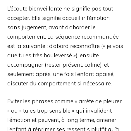
L’écoute bienveillante ne signifie pas tout
accepter. Elle signifie accueillir l’émotion
sans jugement, avant d’aborder le
comportement. La séquence recommandée
est la suivante : d’abord reconnaître (« je vois
que tu es très bouleversé »), ensuite
accompagner (rester présent, calme), et
seulement après, une fois l’enfant apaisé,
discuter du comportement si nécessaire.
Eviter les phrases comme « arrête de pleurer
» ou « tu es trop sensible » qui invalident
l’émotion et peuvent, à long terme, amener
l’enfant à réprimer ses ressentis plutôt qu’à