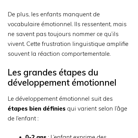
De plus, les enfants manquent de
vocabulaire émotionnel. Ils ressentent, mais
ne savent pas toujours nommer ce qu’ils
vivent. Cette frustration linguistique amplifie
souvent la réaction comportementale.
Les grandes étapes du
développement émotionnel
Le développement émotionnel suit des
étapes bien définies
qui varient selon l’âge
de l’enfant :
0-2 ans
: L’enfant exprime des