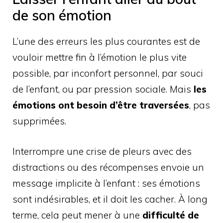
de son émotion
L’une des erreurs les plus courantes est de
vouloir mettre fin à l’émotion le plus vite
possible, par inconfort personnel, par souci
de l’enfant, ou par pression sociale. Mais
les
émotions ont besoin d’être traversées
, pas
supprimées.
Interrompre une crise de pleurs avec des
distractions ou des récompenses envoie un
message implicite à l’enfant : ses émotions
sont indésirables, et il doit les cacher. À long
terme, cela peut mener à une
difficulté de