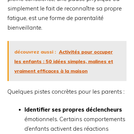
simplement le fait de reconnaître sa propre
fatigue, est une forme de parentalité
bienveillante.
découvrez aussi :
Activités pour occuper
les enfants : 50 idées simples, malines et
vraiment efficaces à la maison
Quelques pistes concrètes pour les parents :
Identifier ses propres déclencheurs
émotionnels. Certains comportements
d’enfants activent des réactions