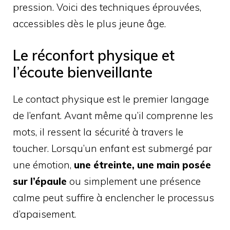
pression. Voici des techniques éprouvées,
accessibles dès le plus jeune âge.
Le réconfort physique et
l’écoute bienveillante
Le contact physique est le premier langage
de l’enfant. Avant même qu’il comprenne les
mots, il ressent la sécurité à travers le
toucher. Lorsqu’un enfant est submergé par
une émotion,
une étreinte, une main posée
sur l’épaule
ou simplement une présence
calme peut suffire à enclencher le processus
d’apaisement.