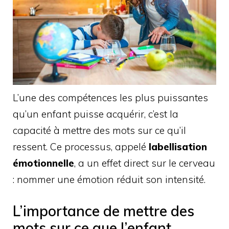
L’une des compétences les plus puissantes
qu’un enfant puisse acquérir, c’est la
capacité à mettre des mots sur ce qu’il
ressent. Ce processus, appelé
labellisation
émotionnelle
, a un effet direct sur le cerveau
: nommer une émotion réduit son intensité.
L’importance de mettre des
mots sur ce que l’enfant