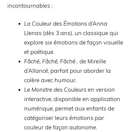
incontournables :
La Couleur des Émotions
d’Anna
Llenas (dès 3 ans), un classique qui
explore six émotions de façon visuelle
et poétique.
Fâché, Fâché, Fâché .
de Mireille
d’Allancé, parfait pour aborder la
colère avec humour.
Le Monstre des Couleurs
en version
interactive, disponible en application
numérique, permet aux enfants de
catégoriser leurs émotions par
couleur de façon autonome.