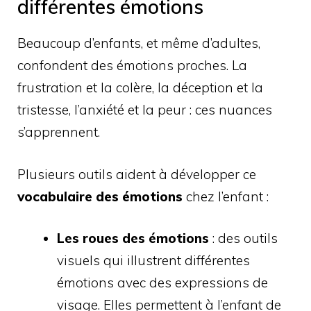
différentes émotions
Beaucoup d’enfants, et même d’adultes,
confondent des émotions proches. La
frustration et la colère, la déception et la
tristesse, l’anxiété et la peur : ces nuances
s’apprennent.
Plusieurs outils aident à développer ce
vocabulaire des émotions
chez l’enfant :
Les roues des émotions
: des outils
visuels qui illustrent différentes
émotions avec des expressions de
visage. Elles permettent à l’enfant de