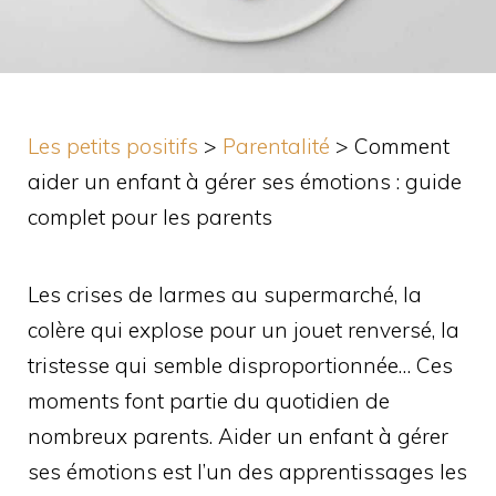
Les petits positifs
>
Parentalité
>
Comment
aider un enfant à gérer ses émotions : guide
complet pour les parents
Les crises de larmes au supermarché, la
colère qui explose pour un jouet renversé, la
tristesse qui semble disproportionnée… Ces
moments font partie du quotidien de
nombreux parents. Aider un enfant à gérer
ses émotions est l’un des apprentissages les