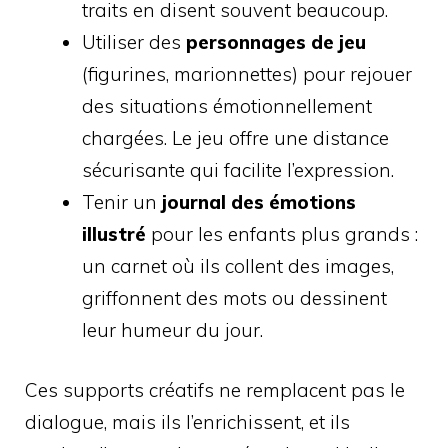
traits en disent souvent beaucoup.
Utiliser des
personnages de jeu
(figurines, marionnettes) pour rejouer
des situations émotionnellement
chargées. Le jeu offre une distance
sécurisante qui facilite l’expression.
Tenir un
journal des émotions
illustré
pour les enfants plus grands :
un carnet où ils collent des images,
griffonnent des mots ou dessinent
leur humeur du jour.
Ces supports créatifs ne remplacent pas le
dialogue, mais ils l’enrichissent, et ils