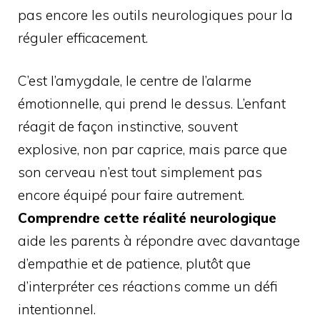
pas encore les outils neurologiques pour la
réguler efficacement.
C’est l’amygdale, le centre de l’alarme
émotionnelle, qui prend le dessus. L’enfant
réagit de façon instinctive, souvent
explosive, non par caprice, mais parce que
son cerveau n’est tout simplement pas
encore équipé pour faire autrement.
Comprendre cette réalité neurologique
aide les parents à répondre avec davantage
d’empathie et de patience, plutôt que
d’interpréter ces réactions comme un défi
intentionnel.