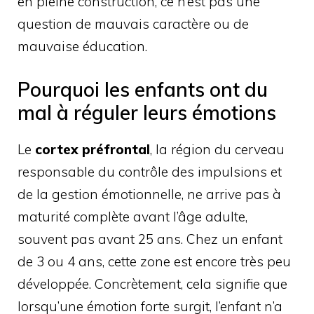
en pleine construction, ce n’est pas une
question de mauvais caractère ou de
mauvaise éducation.
Pourquoi les enfants ont du
mal à réguler leurs émotions
Le
cortex préfrontal
, la région du cerveau
responsable du contrôle des impulsions et
de la gestion émotionnelle, ne arrive pas à
maturité complète avant l’âge adulte,
souvent pas avant 25 ans. Chez un enfant
de 3 ou 4 ans, cette zone est encore très peu
développée. Concrètement, cela signifie que
lorsqu’une émotion forte surgit, l’enfant n’a