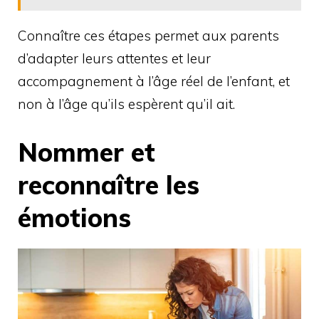
Connaître ces étapes permet aux parents
d’adapter leurs attentes et leur
accompagnement à l’âge réel de l’enfant, et
non à l’âge qu’ils espèrent qu’il ait.
Nommer et
reconnaître les
émotions