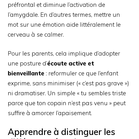
préfrontal et diminue l’activation de
l’amygdale. En d’autres termes, mettre un
mot sur une émotion aide littéralement le
cerveau à se calmer.
Pour les parents, cela implique d’adopter
une posture d’
écoute active et
bienveillante
: reformuler ce que l’enfant
exprime, sans minimiser (« c’est pas grave »)
ni dramatiser. Un simple « tu sembles triste
parce que ton copain n’est pas venu » peut
suffire à amorcer l’apaisement.
Apprendre à distinguer les