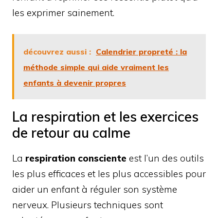
les exprimer sainement.
découvrez aussi :
Calendrier propreté : la
méthode simple qui aide vraiment les
enfants à devenir propres
La respiration et les exercices
de retour au calme
La
respiration consciente
est l’un des outils
les plus efficaces et les plus accessibles pour
aider un enfant à réguler son système
nerveux. Plusieurs techniques sont