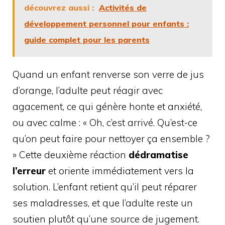
découvrez aussi :
Activités de
développement personnel pour enfants :
guide complet pour les parents
Quand un enfant renverse son verre de jus
d’orange, l’adulte peut réagir avec
agacement, ce qui génère honte et anxiété,
ou avec calme : « Oh, c’est arrivé. Qu’est-ce
qu’on peut faire pour nettoyer ça ensemble ?
» Cette deuxième réaction
dédramatise
l’erreur
et oriente immédiatement vers la
solution. L’enfant retient qu’il peut réparer
ses maladresses, et que l’adulte reste un
soutien plutôt qu’une source de jugement.