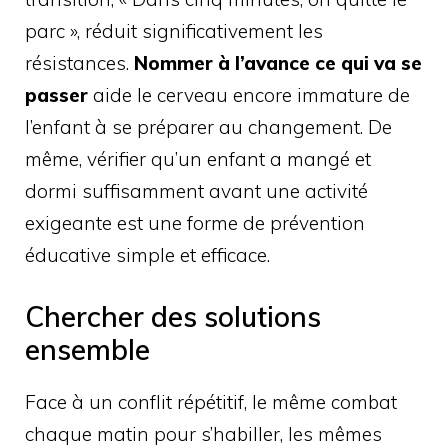
parc », réduit significativement les
résistances.
Nommer à l’avance ce qui va se
passer
aide le cerveau encore immature de
l’enfant à se préparer au changement. De
même, vérifier qu’un enfant a mangé et
dormi suffisamment avant une activité
exigeante est une forme de prévention
éducative simple et efficace.
Chercher des solutions
ensemble
Face à un conflit répétitif, le même combat
chaque matin pour s’habiller, les mêmes