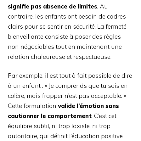
signifie pas absence de limites
. Au
contraire, les enfants ont besoin de cadres
clairs pour se sentir en sécurité. La fermeté
bienveillante consiste à poser des règles
non négociables tout en maintenant une
relation chaleureuse et respectueuse.
Par exemple, il est tout à fait possible de dire
à un enfant : « Je comprends que tu sois en
colère, mais frapper n’est pas acceptable. »
Cette formulation
valide l’émotion sans
cautionner le comportement
. C’est cet
équilibre subtil, ni trop laxiste, ni trop
autoritaire, qui définit l’éducation positive