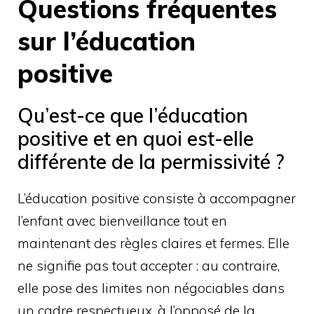
Questions fréquentes
sur l’éducation
positive
Qu’est-ce que l’éducation
positive et en quoi est-elle
différente de la permissivité ?
L’éducation positive consiste à accompagner
l’enfant avec bienveillance tout en
maintenant des règles claires et fermes. Elle
ne signifie pas tout accepter : au contraire,
elle pose des limites non négociables dans
un cadre respectueux, à l’opposé de la