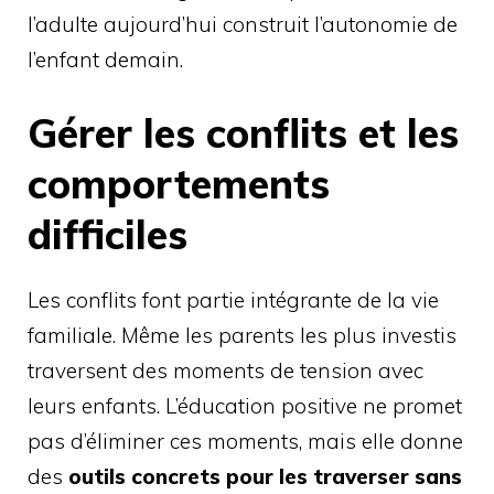
l’adulte aujourd’hui construit l’autonomie de
l’enfant demain.
Gérer les conflits et les
comportements
difficiles
Les conflits font partie intégrante de la vie
familiale. Même les parents les plus investis
traversent des moments de tension avec
leurs enfants. L’éducation positive ne promet
pas d’éliminer ces moments, mais elle donne
des
outils concrets pour les traverser sans