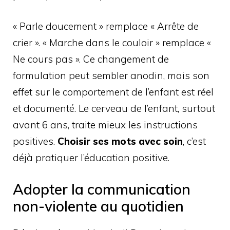
« Parle doucement » remplace « Arrête de
crier ». « Marche dans le couloir » remplace «
Ne cours pas ». Ce changement de
formulation peut sembler anodin, mais son
effet sur le comportement de l’enfant est réel
et documenté. Le cerveau de l’enfant, surtout
avant 6 ans, traite mieux les instructions
positives.
Choisir ses mots avec soin
, c’est
déjà pratiquer l’éducation positive.
Adopter la communication
non-violente au quotidien