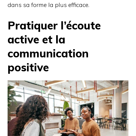
dans sa forme la plus efficace.
Pratiquer l’écoute
active et la
communication
positive