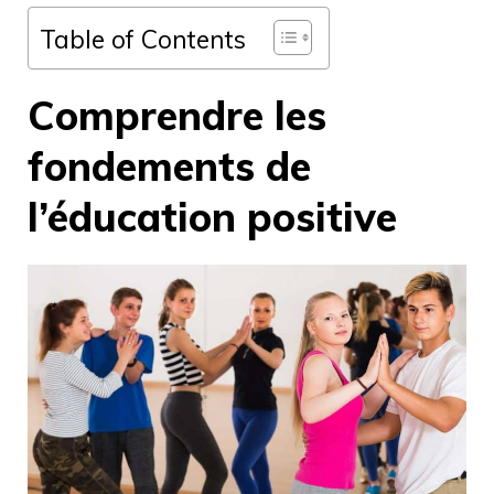
Table of Contents
Comprendre les
fondements de
l’éducation positive