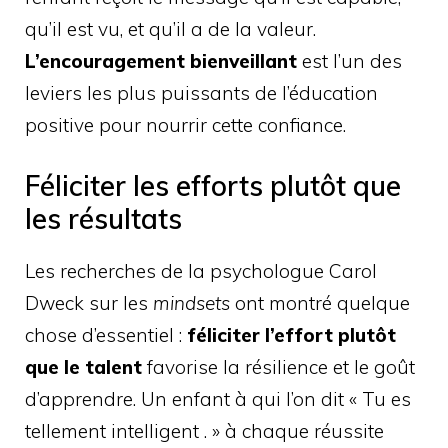
qu’il est vu, et qu’il a de la valeur.
L’encouragement bienveillant
est l’un des
leviers les plus puissants de l’éducation
positive pour nourrir cette confiance.
Féliciter les efforts plutôt que
les résultats
Les recherches de la psychologue Carol
Dweck sur les
mindsets
ont montré quelque
chose d’essentiel :
féliciter l’effort plutôt
que le talent
favorise la résilience et le goût
d’apprendre. Un enfant à qui l’on dit « Tu es
tellement intelligent . » à chaque réussite