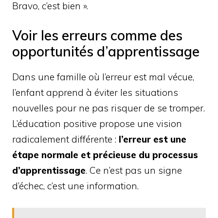
Bravo, c’est bien ».
Voir les erreurs comme des
opportunités d’apprentissage
Dans une famille où l’erreur est mal vécue,
l’enfant apprend à éviter les situations
nouvelles pour ne pas risquer de se tromper.
L’éducation positive propose une vision
radicalement différente :
l’erreur est une
étape normale et précieuse du processus
d’apprentissage
. Ce n’est pas un signe
d’échec, c’est une information.