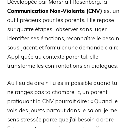
Développée par Marshall Rosenberg, la
Communication Non-Violente (CNV)
est un
outil précieux pour les parents. Elle repose
sur quatre étapes : observer sans juger,
identifier ses émotions, reconnaître le besoin
sous-jacent, et formuler une demande claire.
Appliquée au contexte parental, elle
transforme les confrontations en dialogues.
Au lieu de dire « Tu es impossible quand tu
ne ranges pas ta chambre . », un parent
pratiquant la CNV pourrait dire : « Quand je
vois des jouets partout dans le salon, je me
sens stressée parce que j’ai besoin d’ordre.