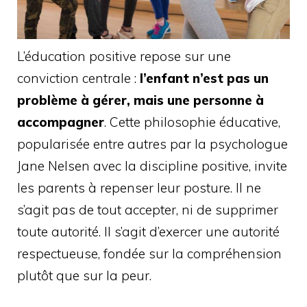
L’éducation positive repose sur une
conviction centrale :
l’enfant n’est pas un
problème à gérer, mais une personne à
accompagner
. Cette philosophie éducative,
popularisée entre autres par la psychologue
Jane Nelsen avec la discipline positive, invite
les parents à repenser leur posture. Il ne
s’agit pas de tout accepter, ni de supprimer
toute autorité. Il s’agit d’exercer une autorité
respectueuse, fondée sur la compréhension
plutôt que sur la peur.