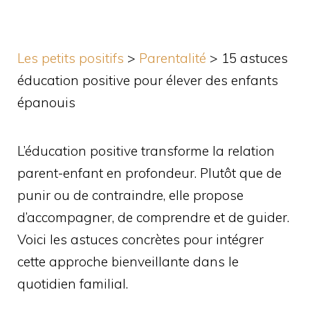
Les petits positifs
>
Parentalité
>
15 astuces
éducation positive pour élever des enfants
épanouis
L’éducation positive transforme la relation
parent-enfant en profondeur. Plutôt que de
punir ou de contraindre, elle propose
d’accompagner, de comprendre et de guider.
Voici les astuces concrètes pour intégrer
cette approche bienveillante dans le
quotidien familial.