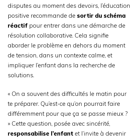
disputes au moment des devoirs, l’éducation
positive recommande de
sortir du schéma
réactif
pour entrer dans une démarche de
résolution collaborative. Cela signifie
aborder le problème en dehors du moment
de tension, dans un contexte calme, et
impliquer l’enfant dans la recherche de
solutions.
« On a souvent des difficultés le matin pour
te préparer. Qu’est-ce qu’on pourrait faire
différemment pour que ça se passe mieux ?
» Cette question, posée avec sincérité,
responsabilise l’enfant
et l’invite à devenir