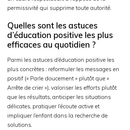
permissivité qui supprime toute autorité.
Quelles sont les astuces
d’éducation positive les plus
efficaces au quotidien ?
Parmi les astuces d’éducation positive les
plus concrètes : reformuler les messages en
positif (« Parle doucement » plutôt que «
Arrête de crier »), valoriser les efforts plutôt
que les résultats, anticiper les situations
délicates, pratiquer l’écoute active et
impliquer l’enfant dans la recherche de
solutions.