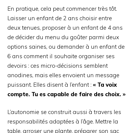
En pratique, cela peut commencer très tôt.
Laisser un enfant de 2 ans choisir entre
deux tenues, proposer à un enfant de 4 ans
de décider du menu du goûter parmi deux
options saines, ou demander à un enfant de
6 ans comment il souhaite organiser ses
devoirs : ces micro-décisions semblent
anodines, mais elles envoient un message
puissant. Elles disent à l’enfant :
« Ta voix
compte. Tu es capable de faire des choix. »
L’autonomie se construit aussi à travers les
responsabilités adaptées à l’âge. Mettre la
table, arroser une plante, préparer son sac