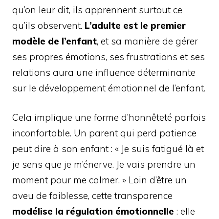
qu’on leur dit, ils apprennent surtout ce
qu’ils observent.
L’adulte est le premier
modèle de l’enfant
, et sa manière de gérer
ses propres émotions, ses frustrations et ses
relations aura une influence déterminante
sur le développement émotionnel de l’enfant.
Cela implique une forme d’honnêteté parfois
inconfortable. Un parent qui perd patience
peut dire à son enfant : « Je suis fatigué là et
je sens que je m’énerve. Je vais prendre un
moment pour me calmer. » Loin d’être un
aveu de faiblesse, cette transparence
modélise la régulation émotionnelle
: elle