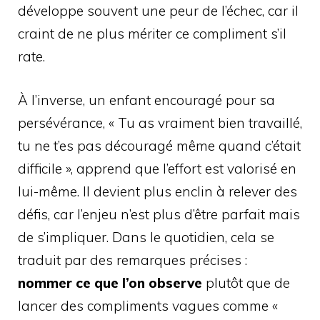
développe souvent une peur de l’échec, car il
craint de ne plus mériter ce compliment s’il
rate.
À l’inverse, un enfant encouragé pour sa
persévérance, « Tu as vraiment bien travaillé,
tu ne t’es pas découragé même quand c’était
difficile », apprend que l’effort est valorisé en
lui-même. Il devient plus enclin à relever des
défis, car l’enjeu n’est plus d’être parfait mais
de s’impliquer. Dans le quotidien, cela se
traduit par des remarques précises :
nommer ce que l’on observe
plutôt que de
lancer des compliments vagues comme «