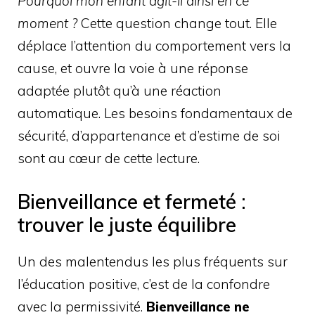
Pourquoi mon enfant agit-il ainsi en ce
moment ?
Cette question change tout. Elle
déplace l’attention du comportement vers la
cause, et ouvre la voie à une réponse
adaptée plutôt qu’à une réaction
automatique. Les besoins fondamentaux de
sécurité, d’appartenance et d’estime de soi
sont au cœur de cette lecture.
Bienveillance et fermeté :
trouver le juste équilibre
Un des malentendus les plus fréquents sur
l’éducation positive, c’est de la confondre
avec la permissivité.
Bienveillance ne