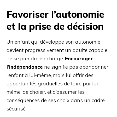
Favoriser l’autonomie
et la prise de décision
Un enfant qui développe son autonomie
devient progressivement un adulte capable
de se prendre en charge.
Encourager
l’indépendance
ne signifie pas abandonner
l’enfant à lui-même, mais lui offrir des
opportunités graduelles de faire par lui-
même, de choisir, et d’assumer les
conséquences de ses choix dans un cadre
sécurisé.