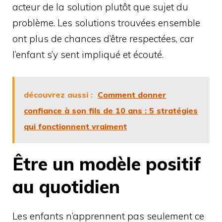
acteur de la solution plutôt que sujet du
problème. Les solutions trouvées ensemble
ont plus de chances d’être respectées, car
l’enfant s’y sent impliqué et écouté.
découvrez aussi :
Comment donner
confiance à son fils de 10 ans : 5 stratégies
qui fonctionnent vraiment
Être un modèle positif
au quotidien
Les enfants n’apprennent pas seulement ce