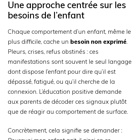
Une approche centrée sur les
besoins de l’enfant
Chaque comportement d’un enfant, même le
plus difficile, cache un
besoin non exprimé
.
Pleurs, crises, refus obstinés : ces
manifestations sont souvent le seul langage
dont dispose l’enfant pour dire qu’il est
dépassé, fatigué, ou qu’il cherche de la
connexion. L’éducation positive demande
aux parents de décoder ces signaux plutôt
que de réagir au comportement de surface.
Concrètement, cela signifie se demander :