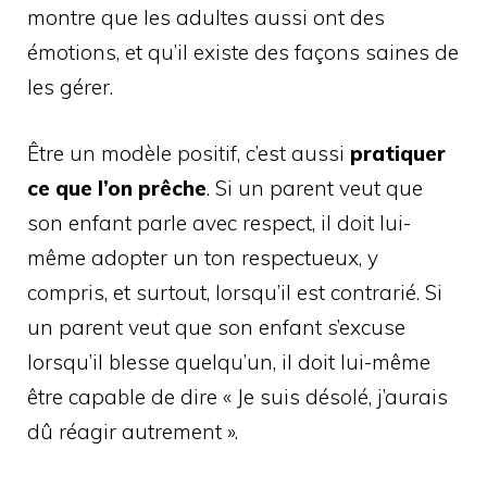
montre que les adultes aussi ont des
émotions, et qu’il existe des façons saines de
les gérer.
Être un modèle positif, c’est aussi
pratiquer
ce que l’on prêche
. Si un parent veut que
son enfant parle avec respect, il doit lui-
même adopter un ton respectueux, y
compris, et surtout, lorsqu’il est contrarié. Si
un parent veut que son enfant s’excuse
lorsqu’il blesse quelqu’un, il doit lui-même
être capable de dire « Je suis désolé, j’aurais
dû réagir autrement ».