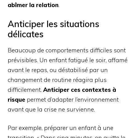
abîmer la relation
.
Anticiper les situations
délicates
Beaucoup de comportements difficiles sont
prévisibles. Un enfant fatigué le soir, affamé
avant le repas, ou déstabilisé par un
changement de routine réagira plus
difficilement.
Anticiper ces contextes à
risque
permet d’adapter l’environnement
avant que la crise ne survienne.
Par exemple, préparer un enfant à une
transition, « Dans cinq minutes, on quitte le