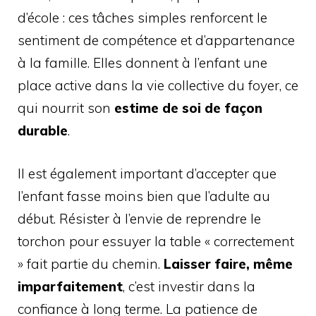
d’école : ces tâches simples renforcent le
sentiment de compétence et d’appartenance
à la famille. Elles donnent à l’enfant une
place active dans la vie collective du foyer, ce
qui nourrit son
estime de soi de façon
durable
.
Il est également important d’accepter que
l’enfant fasse moins bien que l’adulte au
début. Résister à l’envie de reprendre le
torchon pour essuyer la table « correctement
» fait partie du chemin.
Laisser faire, même
imparfaitement
, c’est investir dans la
confiance à long terme. La patience de