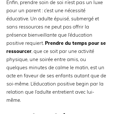
Enfin, prendre soin de soi n’est pas un luxe
pour un parent : c’est une nécessité
éducative. Un adulte épuisé, submergé et
sans ressources ne peut pas offrir la
présence bienveillante que l’éducation
positive requiert.
Prendre du temps pour se
ressourcer
, que ce soit par une activité
physique, une soirée entre amis, ou
quelques minutes de calme le matin, est un
acte en faveur de ses enfants autant que de
soi-même. L’éducation positive begin par la
relation que l’adulte entretient avec lui-
même.