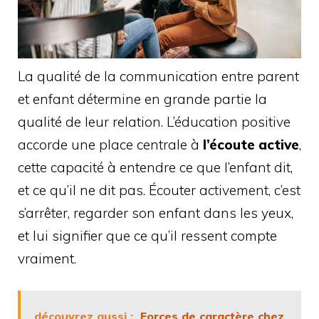
La qualité de la communication entre parent
et enfant détermine en grande partie la
qualité de leur relation. L’éducation positive
accorde une place centrale à
l’écoute active
,
cette capacité à entendre ce que l’enfant dit,
et ce qu’il ne dit pas. Écouter activement, c’est
s’arrêter, regarder son enfant dans les yeux,
et lui signifier que ce qu’il ressent compte
vraiment.
découvrez aussi :
Forces de caractère chez