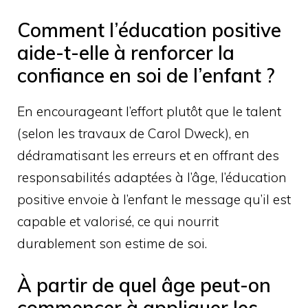
Comment l’éducation positive
aide-t-elle à renforcer la
confiance en soi de l’enfant ?
En encourageant l’effort plutôt que le talent
(selon les travaux de Carol Dweck), en
dédramatisant les erreurs et en offrant des
responsabilités adaptées à l’âge, l’éducation
positive envoie à l’enfant le message qu’il est
capable et valorisé, ce qui nourrit
durablement son estime de soi.
À partir de quel âge peut-on
commencer à appliquer les