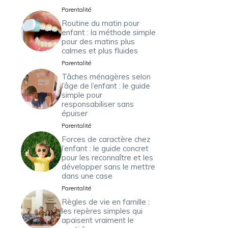
Parentalité
Routine du matin pour
enfant : la méthode simple
pour des matins plus
calmes et plus fluides
Parentalité
Tâches ménagères selon
l’âge de l’enfant : le guide
simple pour
responsabiliser sans
épuiser
Parentalité
Forces de caractère chez
l’enfant : le guide concret
pour les reconnaître et les
développer sans le mettre
dans une case
Parentalité
Règles de vie en famille :
les repères simples qui
apaisent vraiment le