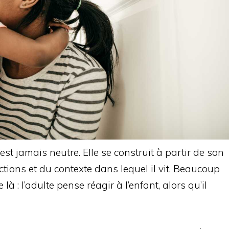
st jamais neutre. Elle se construit à partir de son
ictions et du contexte dans lequel il vit. Beaucoup
à : l’adulte pense réagir à l’enfant, alors qu’il