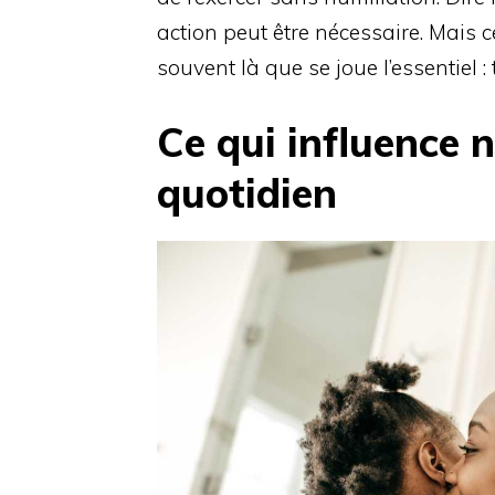
action peut être nécessaire. Mais ce
souvent là que se joue l’essentiel : t
Ce qui influence 
quotidien