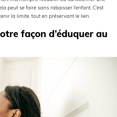
la peut se faire sans rabaisser l’enfant. C’est
enir la limite, tout en préservant le lien.
notre façon d’éduquer au