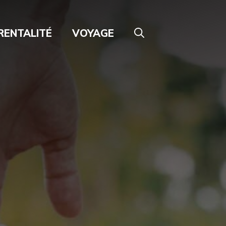
RENTALITÉ
VOYAGE