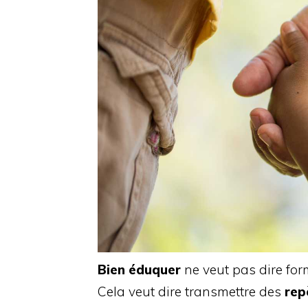
Bien éduquer
ne veut pas dire for
Cela veut dire transmettre des
rep